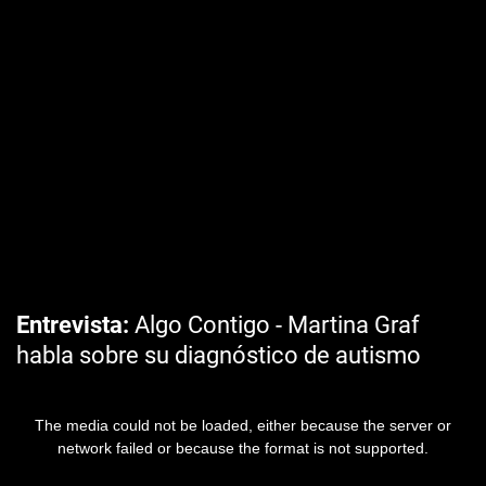
Entrevista
Algo Contigo - Martina Graf
habla sobre su diagnóstico de autismo
The media could not be loaded, either because the server or
network failed or because the format is not supported.