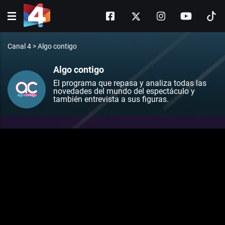
Canal 4
>
Algo contigo
Algo contigo
El programa que repasa y analiza todas las
novedades del mundo del espectáculo y
también entrevista a sus figuras.