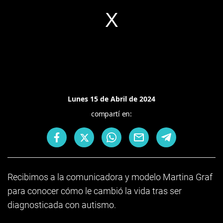
Lunes 15 de Abril de 2024
compartí en:
Recibimos a la comunicadora y modelo Martina Graf
para conocer cómo le cambió la vida tras ser
diagnosticada con autismo.