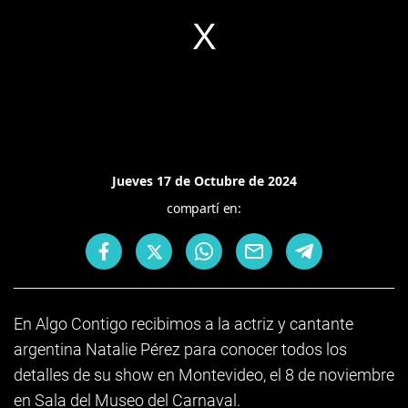
Jueves 17 de Octubre de 2024
compartí en:
En Algo Contigo recibimos a la actriz y cantante
argentina Natalie Pérez para conocer todos los
detalles de su show en Montevideo, el 8 de noviembre
en Sala del Museo del Carnaval.