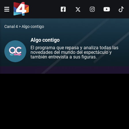
Canal 4
>
Algo contigo
Algo contigo
El programa que repasa y analiza todas las
novedades del mundo del espectáculo y
también entrevista a sus figuras.