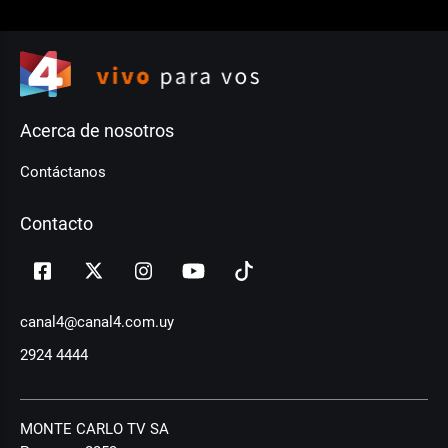
Acerca de nosotros
Contáctanos
Contacto
canal4@canal4.com.uy
2924 4444
MONTE CARLO TV SA