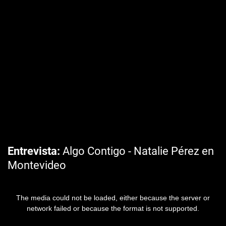
Entrevista
Algo Contigo - Natalie Pérez en
Montevideo
The media could not be loaded, either because the server or
network failed or because the format is not supported.