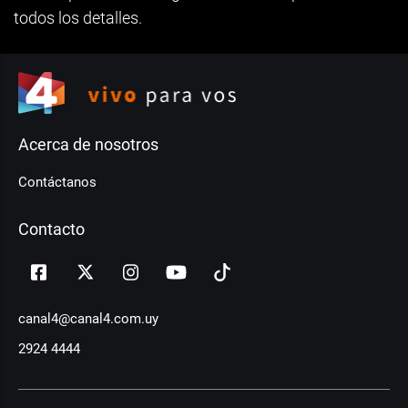
todos los detalles.
Acerca de nosotros
Contáctanos
Contacto
canal4@canal4.com.uy
2924 4444