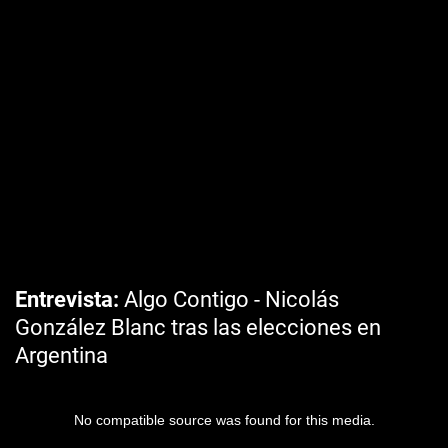
Entrevista
Algo Contigo - Nicolás
González Blanc tras las elecciones en
Argentina
No compatible source was found for this media.