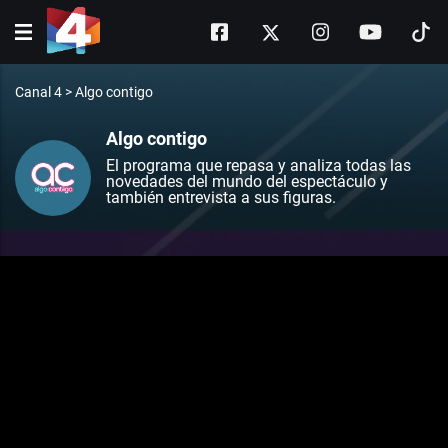
Canal 4
>
Algo contigo
Algo contigo
El programa que repasa y analiza todas las
novedades del mundo del espectáculo y
también entrevista a sus figuras.