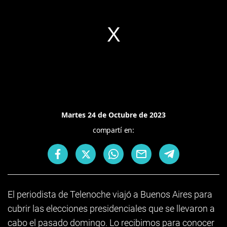
Martes 24 de Octubre de 2023
compartí en:
El periodista de Telenoche viajó a Buenos Aires para
cubrir las elecciones presidenciales que se llevaron a
cabo el pasado domingo. Lo recibimos para conocer