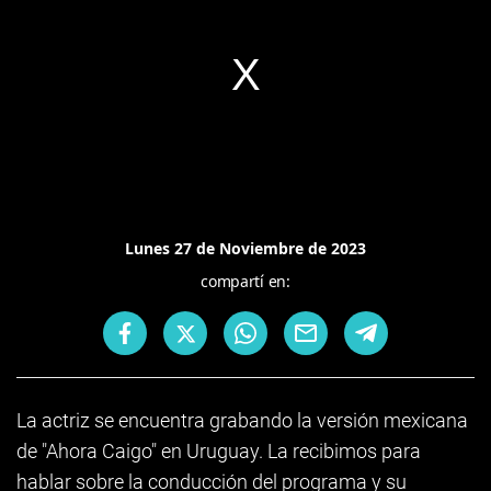
Lunes 27 de Noviembre de 2023
compartí en:
La actriz se encuentra grabando la versión mexicana
de "Ahora Caigo" en Uruguay. La recibimos para
hablar sobre la conducción del programa y su