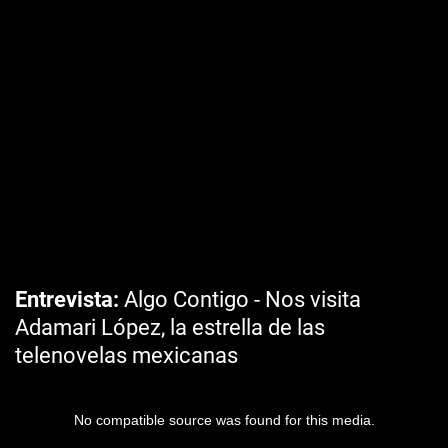
Entrevista
Algo Contigo - Nos visita
Adamari López, la estrella de las
telenovelas mexicanas
No compatible source was found for this media.