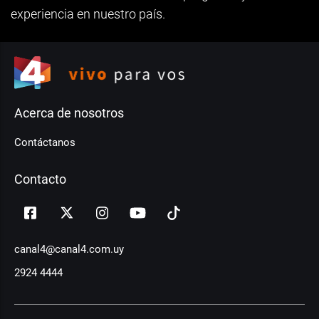
experiencia en nuestro país.
Acerca de nosotros
Contáctanos
Contacto
canal4@canal4.com.uy
2924 4444