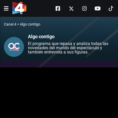
Canal 4
>
Algo contigo
Algo contigo
El programa que repasa y analiza todas las
novedades del mundo del espectáculo y
también entrevista a sus figuras.