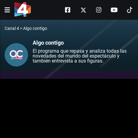
Canal 4
>
Algo contigo
Algo contigo
El programa que repasa y analiza todas las
novedades del mundo del espectáculo y
también entrevista a sus figuras.