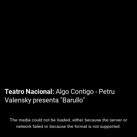
Teatro Nacional
Algo Contigo - Petru
Valensky presenta "Barullo"
The media could not be loaded, either because the server or
network failed or because the format is not supported.