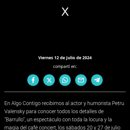
Viernes 12 de Julio de 2024
compartí en:
En Algo Contigo recibimos al actor y humorista Petru
Valensky para conocer todos los detalles de
"Barrullo", un espectáculo con toda la locura y la
magia del café concert, los sábados 20 y 27 de julio