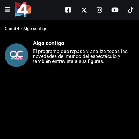
Canal 4
>
Algo contigo
Algo contigo
El programa que repasa y analiza todas las
novedades del mundo del espectáculo y
también entrevista a sus figuras.