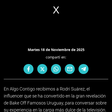
Martes 18 de Noviembre de 2025
compartí en:
En Algo Contigo recibimos a Rodri Suárez, el
influencer que se ha convertido en la gran revelación
de Bake Off Famosos Uruguay, para conversar sobre
su experiencia en la carpa más dulce de la televisión.