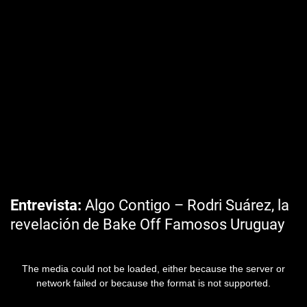
Entrevista
Algo Contigo – Rodri Suárez, la
revelación de Bake Off Famosos Uruguay
The media could not be loaded, either because the server or
network failed or because the format is not supported.