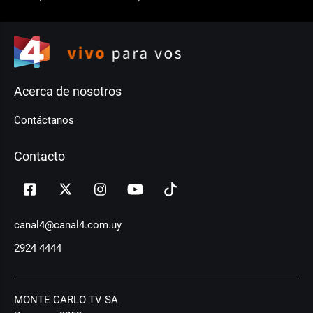
Acerca de nosotros
Contáctanos
Contacto
canal4@canal4.com.uy
2924 4444
MONTE CARLO TV SA