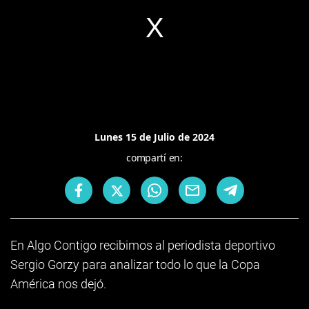
Lunes 15 de Julio de 2024
compartí en:
En Algo Contigo recibimos al periodista deportivo
Sergio Gorzy para analizar todo lo que la Copa
América nos dejó.