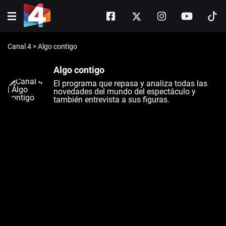
Canal 4
>
Algo contigo
Algo contigo
El programa que repasa y analiza todas las
novedades del mundo del espectáculo y
también entrevista a sus figuras.