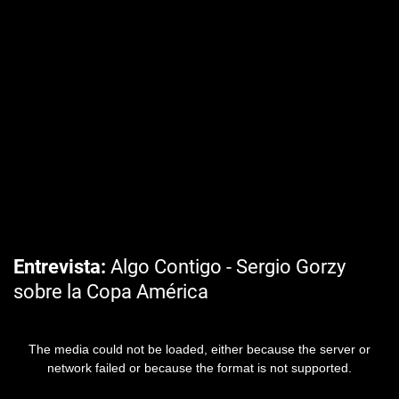
Entrevista
Algo Contigo - Sergio Gorzy
sobre la Copa América
The media could not be loaded, either because the server or
network failed or because the format is not supported.