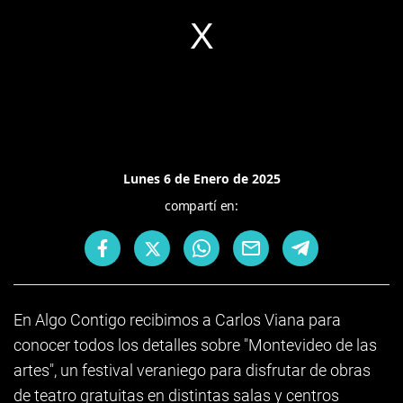
Lunes 6 de Enero de 2025
compartí en:
En Algo Contigo recibimos a Carlos Viana para
conocer todos los detalles sobre "Montevideo de las
artes", un festival veraniego para disfrutar de obras
de teatro gratuitas en distintas salas y centros