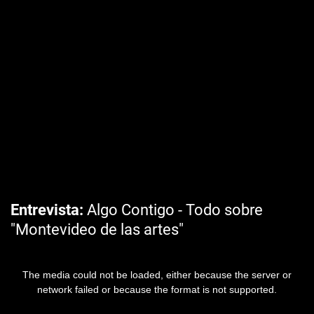
Entrevista
Algo Contigo - Todo sobre
"Montevideo de las artes"
The media could not be loaded, either because the server or
network failed or because the format is not supported.