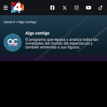
Canal 4
>
Algo contigo
Algo contigo
El programa que repasa y analiza todas las
novedades del mundo del espectáculo y
también entrevista a sus figuras.