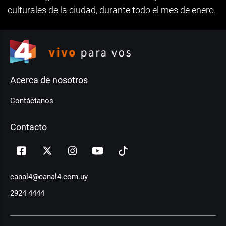
culturales de la ciudad, durante todo el mes de enero.
Acerca de nosotros
Contáctanos
Contacto
canal4@canal4.com.uy
2924 4444