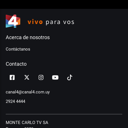
Acerca de nosotros
Contáctanos
Contacto
canal4@canal4.com.uy
2924 4444
MONTE CARLO TV SA