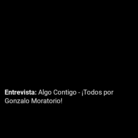
Entrevista
Algo Contigo - ¡Todos por
Gonzalo Moratorio!