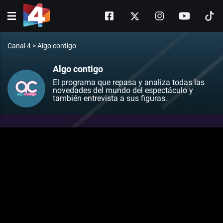
Canal 4
>
Algo contigo
Algo contigo
El programa que repasa y analiza todas las
novedades del mundo del espectáculo y
también entrevista a sus figuras.