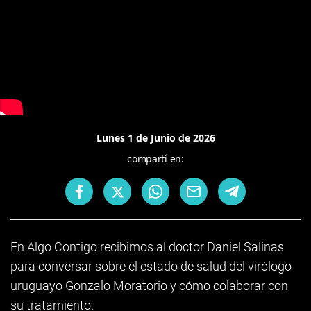
Lunes 1 de Junio de 2026
compartí en:
En Algo Contigo recibimos al doctor Daniel Salinas
para conversar sobre el estado de salud del virólogo
uruguayo Gonzalo Moratorio y cómo colaborar con
su tratamiento.