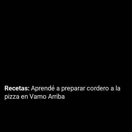
Recetas
Aprendé a preparar cordero a la
pizza en Vamo Arriba