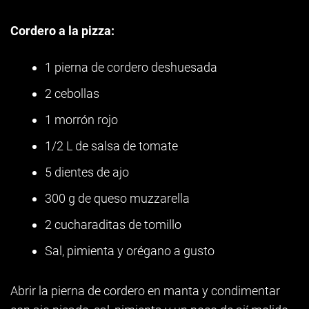
Cordero a la pizza:
1 pierna de cordero deshuesada
2 cebollas
1 morrón rojo
1/2 L de salsa de tomate
5 dientes de ajo
300 g de queso muzzarella
2 cucharaditas de tomillo
Sal, pimienta y orégano a gusto
Abrir la pierna de cordero en manta y condimentar