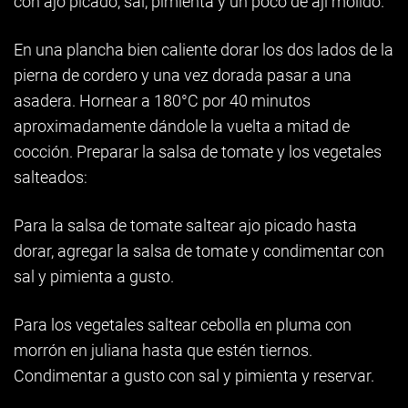
con ajo picado, sal, pimienta y un poco de ají molido.
En una plancha bien caliente dorar los dos lados de la
pierna de cordero y una vez dorada pasar a una
asadera. Hornear a 180°C por 40 minutos
aproximadamente dándole la vuelta a mitad de
cocción. Preparar la salsa de tomate y los vegetales
salteados:
Para la salsa de tomate saltear ajo picado hasta
dorar, agregar la salsa de tomate y condimentar con
sal y pimienta a gusto.
Para los vegetales saltear cebolla en pluma con
morrón en juliana hasta que estén tiernos.
Condimentar a gusto con sal y pimienta y reservar.