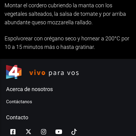
Montar el cordero cubriendo la manta con los
vegetales salteados, la salsa de tomate y por arriba
abundante queso mozzarella rallado.
Espolvorear con orégano seco y hornear a 200°C por
10 a 15 minutos más o hasta gratinar.
Acerca de nosotros
Contáctanos
Contacto