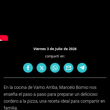
Viernes 3 de Julio de 2026
compartí en:
En la cocina de Vamo Arriba, Marcelo Bornio nos
enseña el paso a paso para preparar un delicioso
cordero a la pizza, una receta ideal para compartir en
familia.