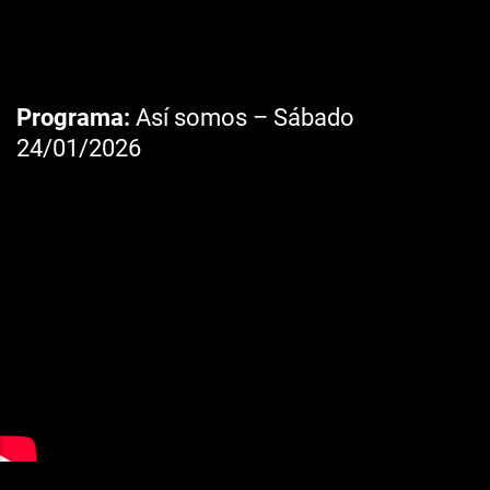
Programa
Así somos – Sábado
24/01/2026