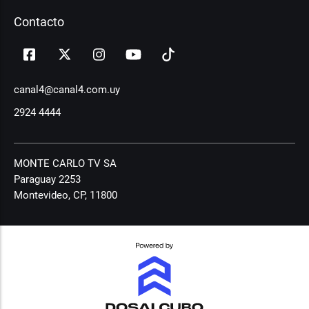
Contacto
canal4@canal4.com.uy
2924 4444
MONTE CARLO TV SA
Paraguay 2253
Montevideo, CP, 11800