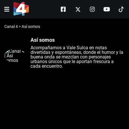
Canal 4
>
Así somos
Así somos
Acompañamos a Vale Sulca en notas
divertidas y espontáneas, donde el humor y la
buena onda se mezclan con personajes
urbanos únicos que le aportan frescura a
cada encuentro.