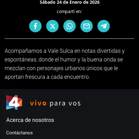
Sábado 24 de Enero de 2026
compartí en:
Acompañamos a Vale Sulca en notas divertidas y
espontáneas, donde el humor y la buena onda se
mezclan con personajes urbanos únicos que le
aportan frescura a cada encuentro.
Acerca de nosotros
Contáctanos