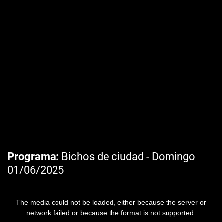
Programa
Bichos de ciudad - Domingo
01/06/2025
The media could not be loaded, either because the server or
network failed or because the format is not supported.