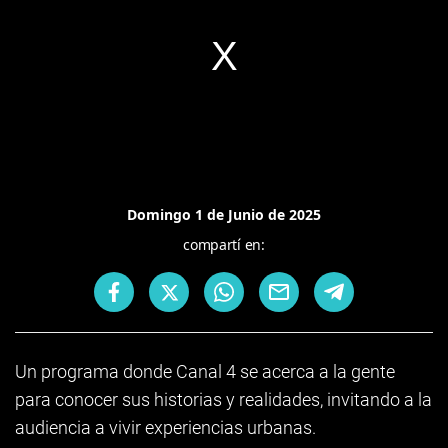
Domingo 1 de Junio de 2025
compartí en:
Un programa donde Canal 4 se acerca a la gente
para conocer sus historias y realidades, invitando a la
audiencia a vivir experiencias urbanas.