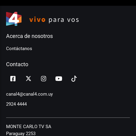
Acerca de nosotros
Contáctanos
Contacto
canal4@canal4.com.uy
2924 4444
MONTE CARLO TV SA
Paraguay 2253