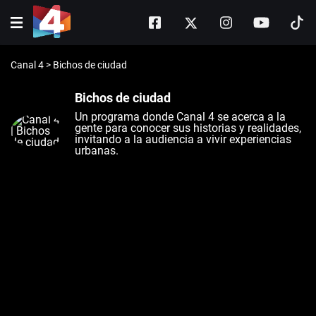
Canal 4
>
Bichos de ciudad
Bichos de ciudad
Un programa donde Canal 4 se acerca a la
gente para conocer sus historias y realidades,
invitando a la audiencia a vivir experiencias
urbanas.