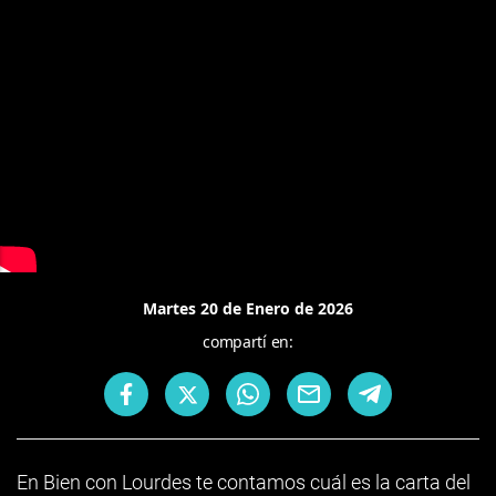
Martes 20 de Enero de 2026
compartí en:
En Bien con Lourdes te contamos cuál es la carta del