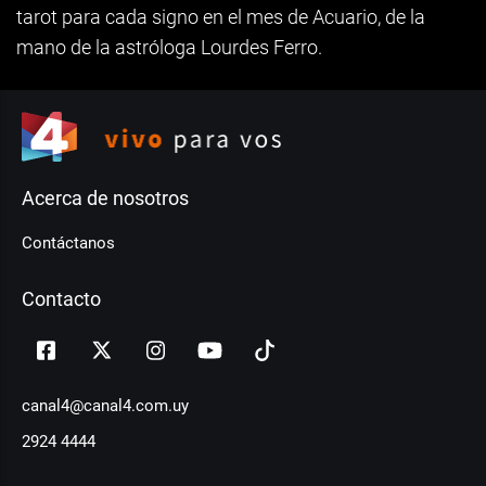
tarot para cada signo en el mes de Acuario, de la
mano de la astróloga Lourdes Ferro.
Acerca de nosotros
Contáctanos
Contacto
canal4@canal4.com.uy
2924 4444