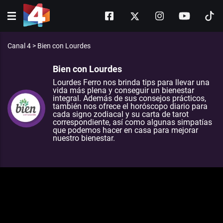
Canal 4
>
Bien con Lourdes
Bien con Lourdes
Lourdes Ferro nos brinda tips para llevar una
vida más plena y conseguir un bienestar
integral. Además de sus consejos prácticos,
también nos ofrece el horóscopo diario para
cada signo zodiacal y su carta de tarot
correspondiente, así como algunas simpatías
que podemos hacer en casa para mejorar
nuestro bienestar.