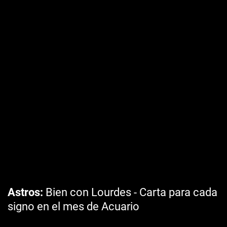
Astros
Bien con Lourdes - Carta para cada
signo en el mes de Acuario