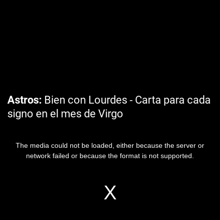
Astros
Bien con Lourdes - Carta para cada
signo en el mes de Virgo
The media could not be loaded, either because the server or
network failed or because the format is not supported.