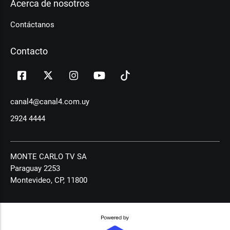
Acerca de nosotros
Contáctanos
Contacto
canal4@canal4.com.uy
2924 4444
MONTE CARLO TV SA
Paraguay 2253
Montevideo, CP, 11800