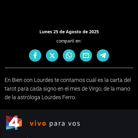
Lunes 25 de Agosto de 2025
compartí en:
En Bien con Lourdes te contamos cuál es la carta del
tarot para cada signo en el mes de Virgo, de la mano
de la astróloga Lourdes Ferro.