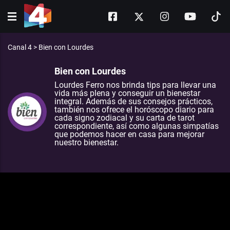
Canal 4
>
Bien con Lourdes
Bien con Lourdes
Lourdes Ferro nos brinda tips para llevar una
vida más plena y conseguir un bienestar
integral. Además de sus consejos prácticos,
también nos ofrece el horóscopo diario para
cada signo zodiacal y su carta de tarot
correspondiente, así como algunas simpatías
que podemos hacer en casa para mejorar
nuestro bienestar.