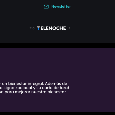
Newsletter
Ir a
r un bienestar integral. Además de
 signo zodiacal y su carta de tarot
a para mejorar nuestro bienestar.