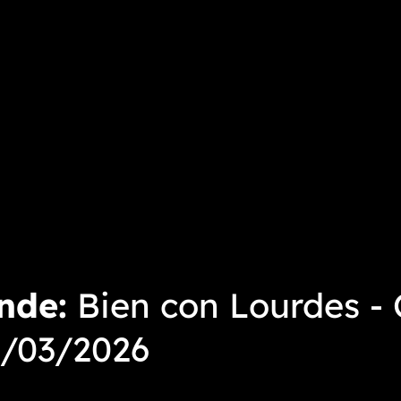
onde
Bien con Lourdes - 
2/03/2026