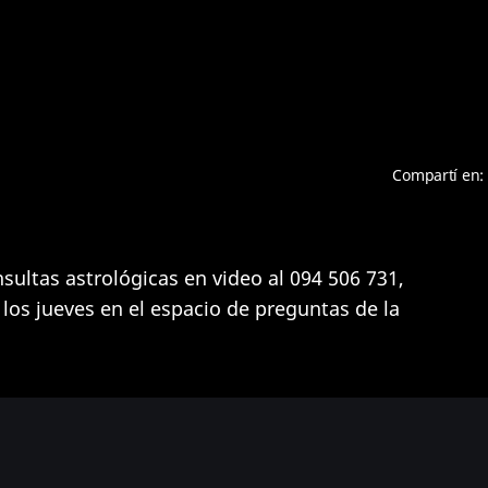
Compartí en:
sultas astrológicas en video al 094 506 731,
los jueves en el espacio de preguntas de la