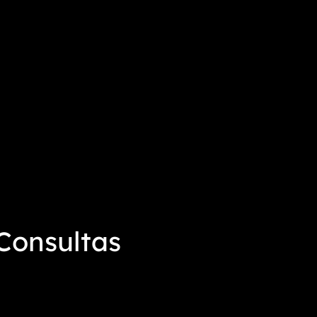
Consultas