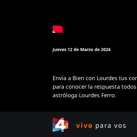
Jueves 12 de Marzo de 2026
Envía a Bien con Lourdes tus con
para conocer la respuesta todos 
astróloga Lourdes Ferro.