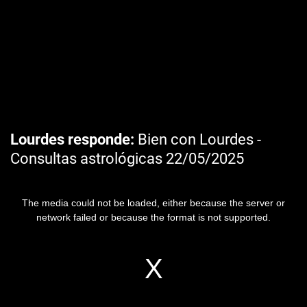
Lourdes responde
Bien con Lourdes -
Consultas astrológicas 22/05/2025
The media could not be loaded, either because the server or
network failed or because the format is not supported.