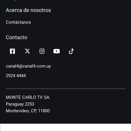
Acerca de nosotros
Contáctanos
Contacto
canal4@canal4.com.uy
2924 4444
MONTE CARLO TV SA
Paraguay 2253
Montevideo, CP, 11800