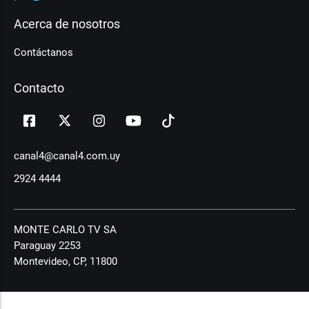
Acerca de nosotros
Contáctanos
Contacto
canal4@canal4.com.uy
2924 4444
MONTE CARLO TV SA
Paraguay 2253
Montevideo, CP, 11800