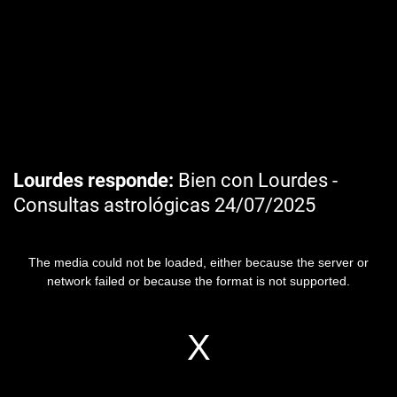
Lourdes responde
Bien con Lourdes -
Consultas astrológicas 24/07/2025
The media could not be loaded, either because the server or
network failed or because the format is not supported.