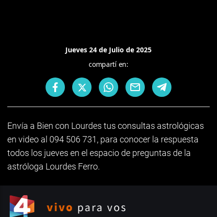
Jueves 24 de Julio de 2025
compartí en:
Envía a Bien con Lourdes tus consultas astrológicas
en video al 094 506 731, para conocer la respuesta
todos los jueves en el espacio de preguntas de la
astróloga Lourdes Ferro.