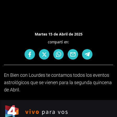
Martes 15 de Abril de 2025
compartí en:
En Bien con Lourdes te contamos todos los eventos
astrológicos que se vienen para la segunda quincena
de Abril.