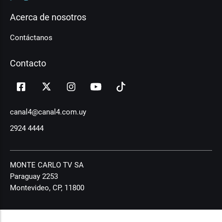
Acerca de nosotros
Contáctanos
Contacto
canal4@canal4.com.uy
2924 4444
MONTE CARLO TV SA
Paraguay 2253
Montevideo, CP, 11800