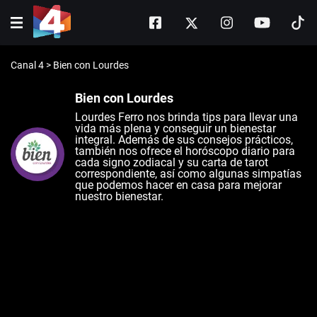
Canal 4
>
Bien con Lourdes
Bien con Lourdes
Lourdes Ferro nos brinda tips para llevar una
vida más plena y conseguir un bienestar
integral. Además de sus consejos prácticos,
también nos ofrece el horóscopo diario para
cada signo zodiacal y su carta de tarot
correspondiente, así como algunas simpatías
que podemos hacer en casa para mejorar
nuestro bienestar.