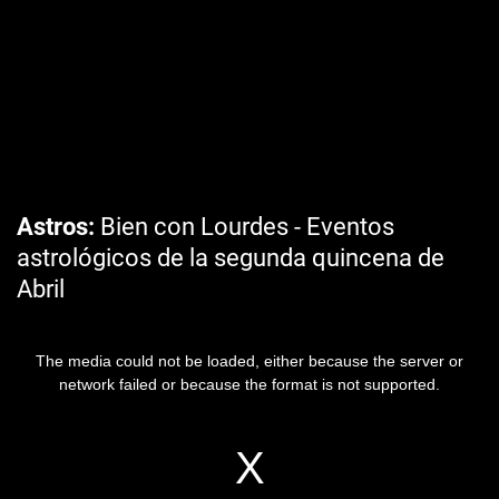
Astros
Bien con Lourdes - Eventos
astrológicos de la segunda quincena de
Abril
The media could not be loaded, either because the server or
network failed or because the format is not supported.