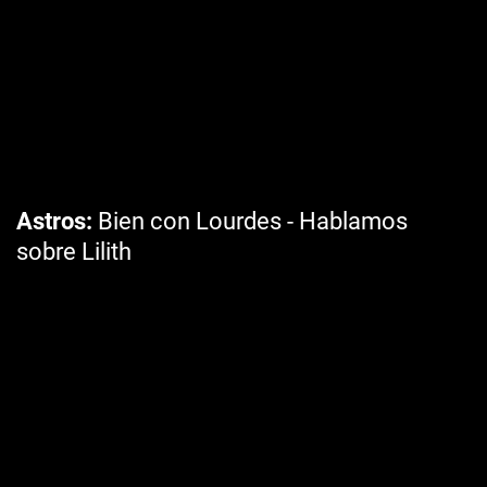
Astros
Bien con Lourdes - Hablamos
sobre Lilith