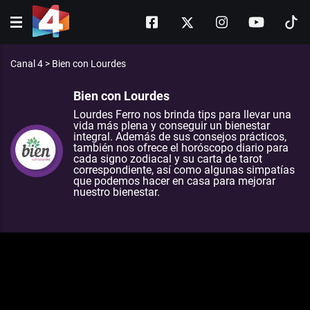
Canal 4
>
Bien con Lourdes
Bien con Lourdes
Lourdes Ferro nos brinda tips para llevar una
vida más plena y conseguir un bienestar
integral. Además de sus consejos prácticos,
también nos ofrece el horóscopo diario para
cada signo zodiacal y su carta de tarot
correspondiente, así como algunas simpatías
que podemos hacer en casa para mejorar
nuestro bienestar.