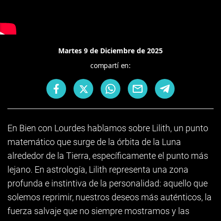
Martes 9 de Diciembre de 2025
compartí en:
En Bien con Lourdes hablamos sobre Lilith, un punto
matemático que surge de la órbita de la Luna
alrededor de la Tierra, específicamente el punto más
lejano. En astrología, Lilith representa una zona
profunda e instintiva de la personalidad: aquello que
solemos reprimir, nuestros deseos más auténticos, la
fuerza salvaje que no siempre mostramos y las