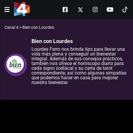
Canal 4
>
Bien con Lourdes
Bien con Lourdes
Lourdes Ferro nos brinda tips para llevar una
vida más plena y conseguir un bienestar
integral. Además de sus consejos prácticos,
también nos ofrece el horóscopo diario para
cada signo zodiacal y su carta de tarot
correspondiente, así como algunas simpatías
que podemos hacer en casa para mejorar
nuestro bienestar.