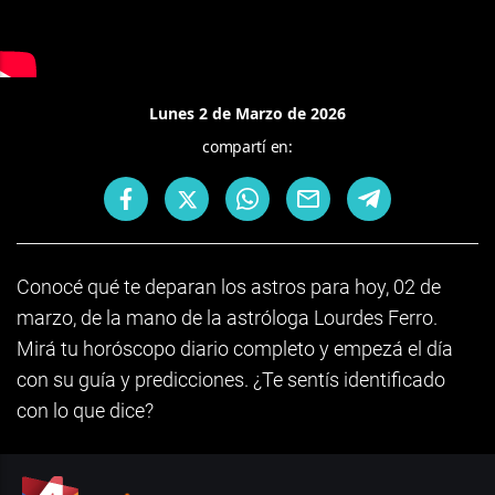
Lunes 2 de Marzo de 2026
compartí en:
Conocé qué te deparan los astros para hoy, 02 de
marzo, de la mano de la astróloga Lourdes Ferro.
Mirá tu horóscopo diario completo y empezá el día
con su guía y predicciones. ¿Te sentís identificado
con lo que dice?