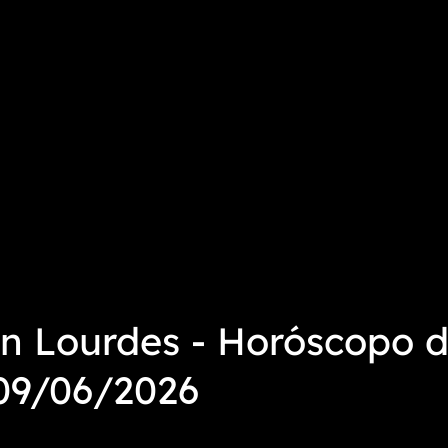
n Lourdes - Horóscopo d
 09/06/2026