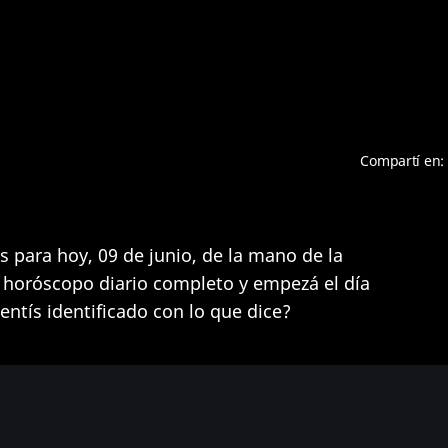
Compartí en:
 para hoy, 09 de junio, de la mano de la
u horóscopo diario completo y empezá el día
entís identificado con lo que dice?