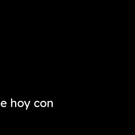
e hoy con