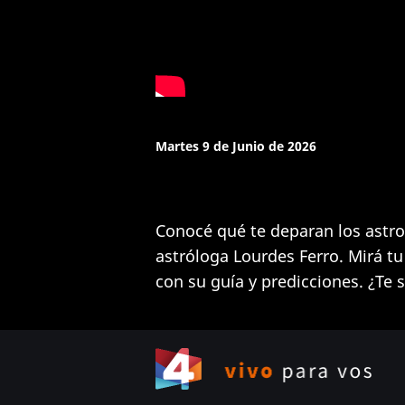
Martes 9 de Junio de 2026
Conocé qué te deparan los astros
astróloga Lourdes Ferro. Mirá t
con su guía y predicciones. ¿Te s