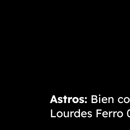
Astros
Bien co
Lourdes Ferro