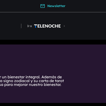
Newsletter
Ir a
r un bienestar integral. Además de
 signo zodiacal y su carta de tarot
a para mejorar nuestro bienestar.