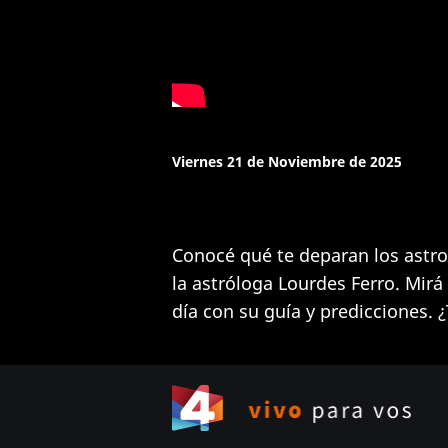
Viernes 21 de Noviembre de 2025
Conocé qué te deparan los astro
la astróloga Lourdes Ferro. Mir
día con su guía y predicciones. ¿