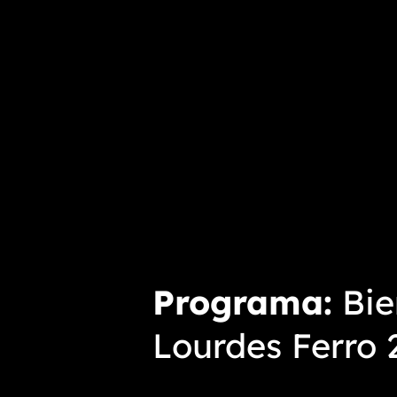
Programa
Bie
Lourdes Ferro 