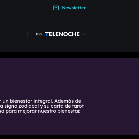
Newsletter
Ir a
r un bienestar integral. Además de
 signo zodiacal y su carta de tarot
a para mejorar nuestro bienestar.