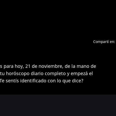
Compartí en:
s para hoy, 21 de noviembre, de la mano de
á tu horóscopo diario completo y empezá el
Te sentís identificado con lo que dice?