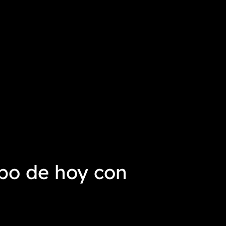
po de hoy con