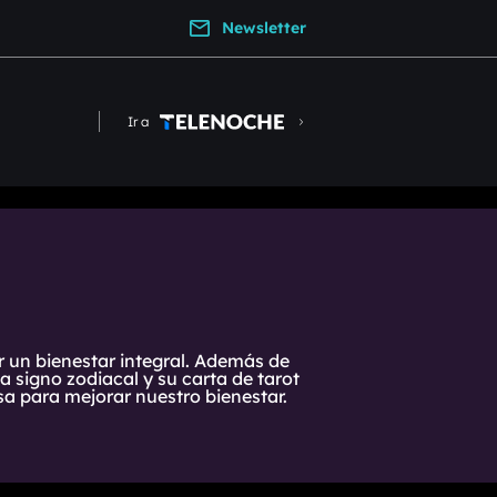
Newsletter
Ir a
r un bienestar integral. Además de
 signo zodiacal y su carta de tarot
a para mejorar nuestro bienestar.