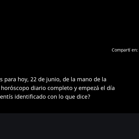
Compartí en:
 para hoy, 22 de junio, de la mano de la
u horóscopo diario completo y empezá el día
entís identificado con lo que dice?