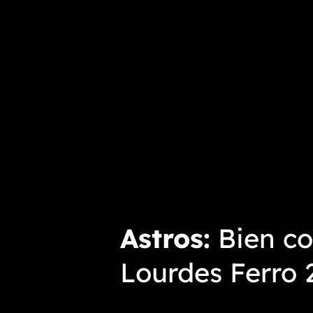
Astros
Bien co
Lourdes Ferro