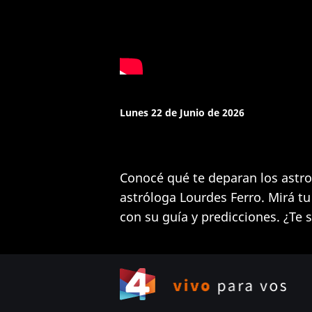
Lunes 22 de Junio de 2026
Conocé qué te deparan los astros
astróloga Lourdes Ferro. Mirá t
con su guía y predicciones. ¿Te s