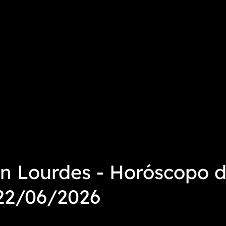
n Lourdes - Horóscopo d
 22/06/2026