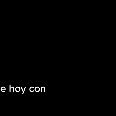
e hoy con