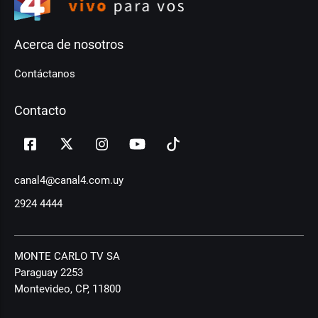
Acerca de nosotros
Contáctanos
Contacto
canal4@canal4.com.uy
2924 4444
MONTE CARLO TV SA
Paraguay 2253
Montevideo, CP, 11800