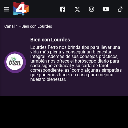
Canal 4
>
Bien con Lourdes
Bien con Lourdes
Lourdes Ferro nos brinda tips para llevar una
vida más plena y conseguir un bienestar
integral. Además de sus consejos prácticos,
también nos ofrece el horóscopo diario para
cada signo zodiacal y su carta de tarot
correspondiente, así como algunas simpatías
que podemos hacer en casa para mejorar
nuestro bienestar.