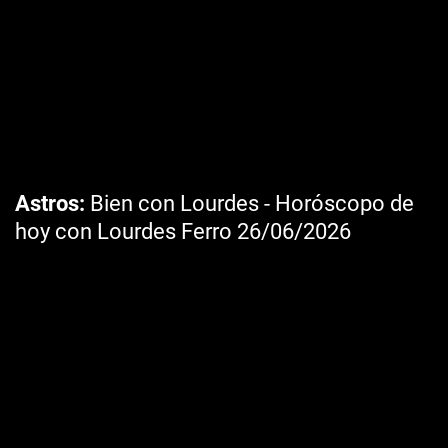
Astros
Bien con Lourdes - Horóscopo de
hoy con Lourdes Ferro 26/06/2026