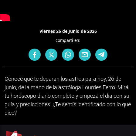
Viernes 26 de Junio de 2026
compartí en:
Conocé qué te deparan los astros para hoy, 26 de
junio, de la mano de la astróloga Lourdes Ferro. Mirá
tu horóscopo diario completo y empezá el día con su
guía y predicciones. ¿Te sentís identificado con lo que
dice?