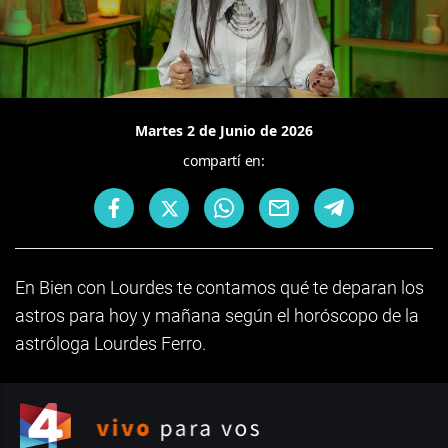
Martes 2 de Junio de 2026
compartí en:
En Bien con Lourdes te contamos qué te deparan los
astros para hoy y mañana según el horóscopo de la
astróloga Lourdes Ferro.