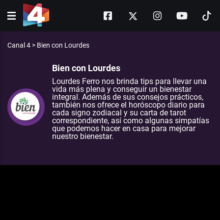
Canal 4
>
Bien con Lourdes
Bien con Lourdes
Lourdes Ferro nos brinda tips para llevar una
vida más plena y conseguir un bienestar
integral. Además de sus consejos prácticos,
también nos ofrece el horóscopo diario para
cada signo zodiacal y su carta de tarot
correspondiente, así como algunas simpatías
que podemos hacer en casa para mejorar
nuestro bienestar.