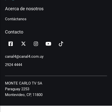
Acerca de nosotros
Contáctanos
Contacto
canal4@canal4.com.uy
2924 4444
MONTE CARLO TV SA
Paraguay 2253
Montevideo, CP, 11800