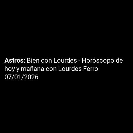
Astros
Bien con Lourdes - Horóscopo de
hoy y mañana con Lourdes Ferro
07/01/2026