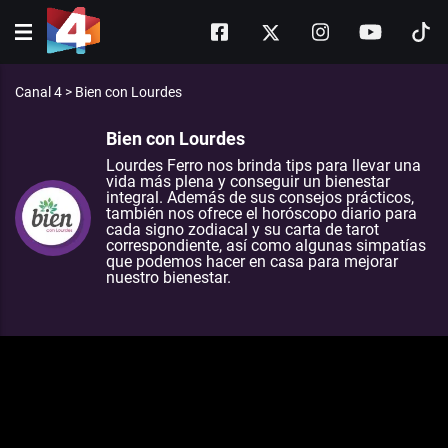
Canal 4
>
Bien con Lourdes
Bien con Lourdes
Lourdes Ferro nos brinda tips para llevar una
vida más plena y conseguir un bienestar
integral. Además de sus consejos prácticos,
también nos ofrece el horóscopo diario para
cada signo zodiacal y su carta de tarot
correspondiente, así como algunas simpatías
que podemos hacer en casa para mejorar
nuestro bienestar.