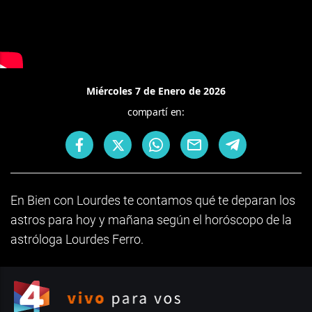
Miércoles 7 de Enero de 2026
compartí en:
En Bien con Lourdes te contamos qué te deparan los
astros para hoy y mañana según el horóscopo de la
astróloga Lourdes Ferro.