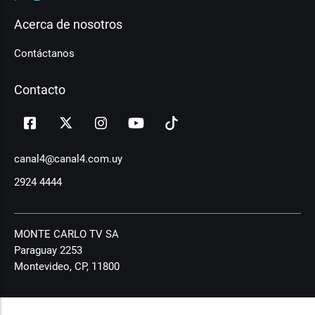
Acerca de nosotros
Contáctanos
Contacto
canal4@canal4.com.uy
2924 4444
MONTE CARLO TV SA
Paraguay 2253
Montevideo, CP, 11800