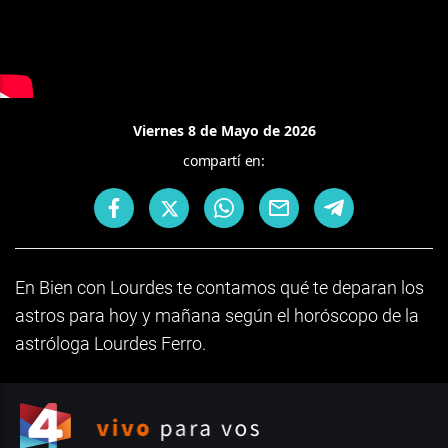
Viernes 8 de Mayo de 2026
compartí en:
En Bien con Lourdes te contamos qué te deparan los
astros para hoy y mañana según el horóscopo de la
astróloga Lourdes Ferro.