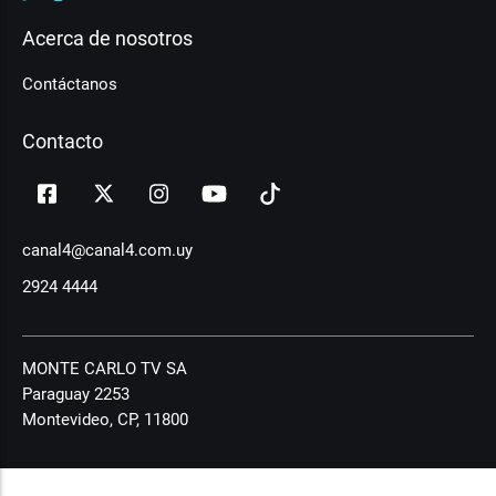
Acerca de nosotros
Contáctanos
Contacto
canal4@canal4.com.uy
2924 4444
MONTE CARLO TV SA
Paraguay 2253
Montevideo, CP, 11800