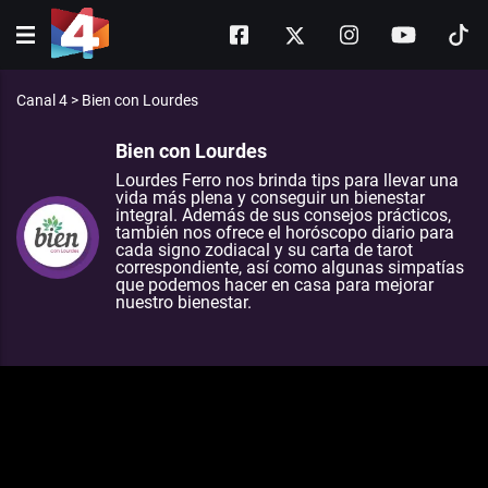
Canal 4
>
Bien con Lourdes
Bien con Lourdes
Lourdes Ferro nos brinda tips para llevar una
vida más plena y conseguir un bienestar
integral. Además de sus consejos prácticos,
también nos ofrece el horóscopo diario para
cada signo zodiacal y su carta de tarot
correspondiente, así como algunas simpatías
que podemos hacer en casa para mejorar
nuestro bienestar.