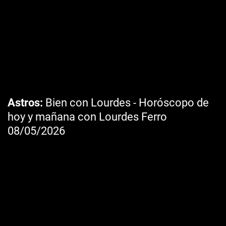
Astros
Bien con Lourdes - Horóscopo de
hoy y mañana con Lourdes Ferro
08/05/2026