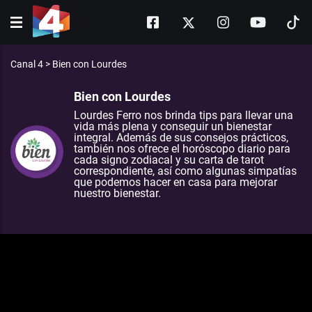
Canal 4
>
Bien con Lourdes
Bien con Lourdes
Lourdes Ferro nos brinda tips para llevar una
vida más plena y conseguir un bienestar
integral. Además de sus consejos prácticos,
también nos ofrece el horóscopo diario para
cada signo zodiacal y su carta de tarot
correspondiente, así como algunas simpatías
que podemos hacer en casa para mejorar
nuestro bienestar.