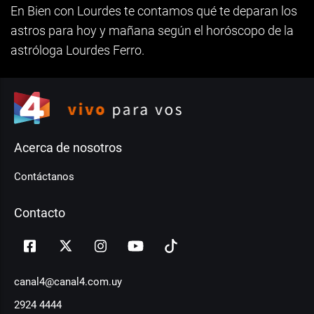
En Bien con Lourdes te contamos qué te deparan los
astros para hoy y mañana según el horóscopo de la
astróloga Lourdes Ferro.
Acerca de nosotros
Contáctanos
Contacto
canal4@canal4.com.uy
2924 4444