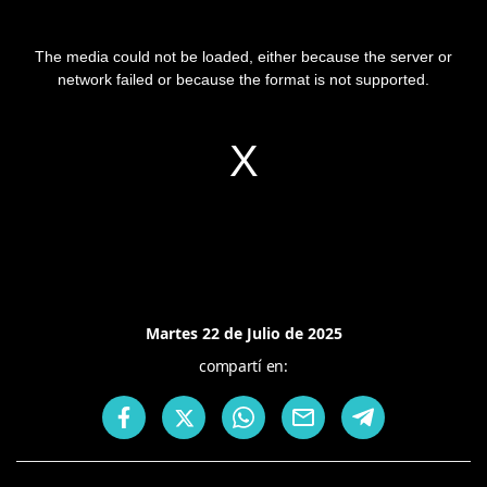
The media could not be loaded, either because the server or
network failed or because the format is not supported.
Martes 22 de Julio de 2025
compartí en: