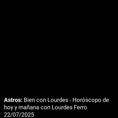
Astros
Bien con Lourdes - Horóscopo de
hoy y mañana con Lourdes Ferro
22/07/2025