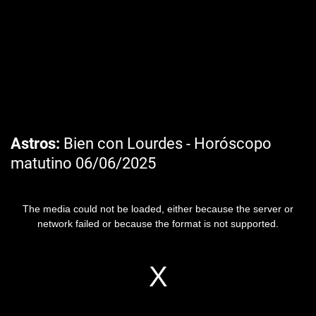
Astros
Bien con Lourdes - Horóscopo
matutino 06/06/2025
The media could not be loaded, either because the server or
network failed or because the format is not supported.