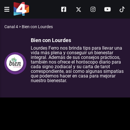
Canal 4
>
Bien con Lourdes
Bien con Lourdes
Lourdes Ferro nos brinda tips para llevar una
vida más plena y conseguir un bienestar
integral. Además de sus consejos prácticos,
también nos ofrece el horóscopo diario para
cada signo zodiacal y su carta de tarot
correspondiente, así como algunas simpatías
que podemos hacer en casa para mejorar
nuestro bienestar.