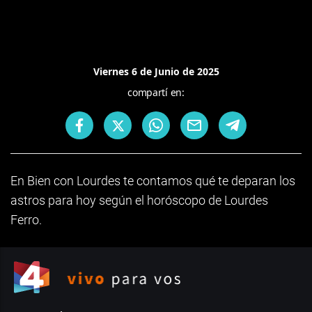
Viernes 6 de Junio de 2025
compartí en:
En Bien con Lourdes te contamos qué te deparan los
astros para hoy según el horóscopo de Lourdes
Ferro.