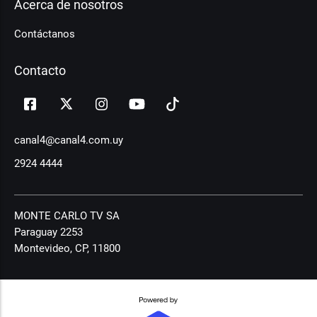
Acerca de nosotros
Contáctanos
Contacto
canal4@canal4.com.uy
2924 4444
MONTE CARLO TV SA
Paraguay 2253
Montevideo, CP, 11800