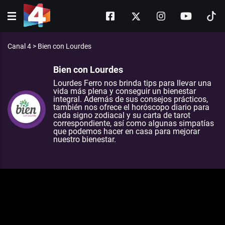
Canal 4
>
Bien con Lourdes
Bien con Lourdes
Lourdes Ferro nos brinda tips para llevar una
vida más plena y conseguir un bienestar
integral. Además de sus consejos prácticos,
también nos ofrece el horóscopo diario para
cada signo zodiacal y su carta de tarot
correspondiente, así como algunas simpatías
que podemos hacer en casa para mejorar
nuestro bienestar.