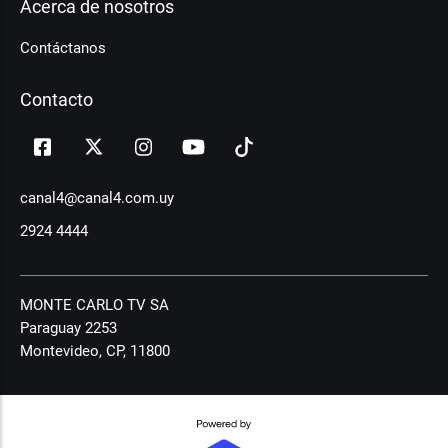
Acerca de nosotros
Contáctanos
Contacto
canal4@canal4.com.uy
2924 4444
MONTE CARLO TV SA
Paraguay 2253
Montevideo, CP, 11800