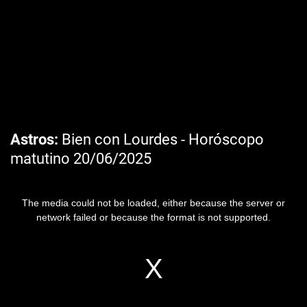
Astros
Bien con Lourdes - Horóscopo
matutino 20/06/2025
The media could not be loaded, either because the server or
network failed or because the format is not supported.