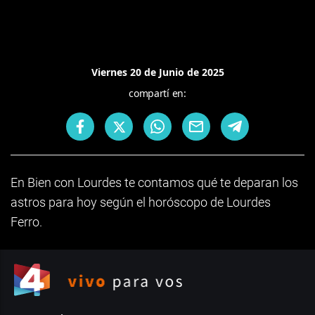
Viernes 20 de Junio de 2025
compartí en:
En Bien con Lourdes te contamos qué te deparan los
astros para hoy según el horóscopo de Lourdes
Ferro.