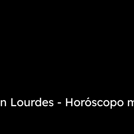
n Lourdes - Horóscopo 