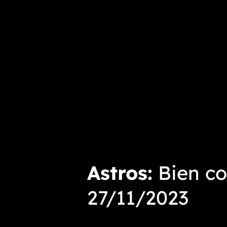
Astros
Bien co
27/11/2023