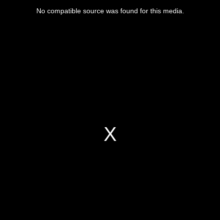
No compatible source was found for this media.