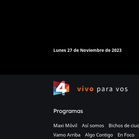
Lunes 27 de Noviembre de 2023
Programas
Maxi Móvil
Así somos
Bichos de ciu
Vamo Arriba
Algo Contigo
En Foco