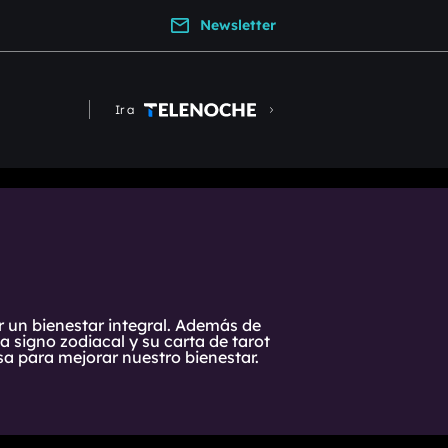
Newsletter
Ir a
r un bienestar integral. Además de
 signo zodiacal y su carta de tarot
a para mejorar nuestro bienestar.