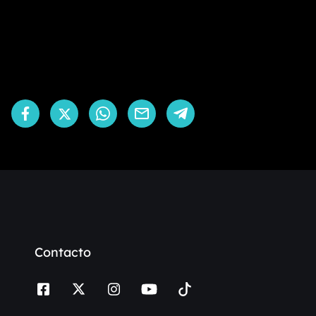
Contacto