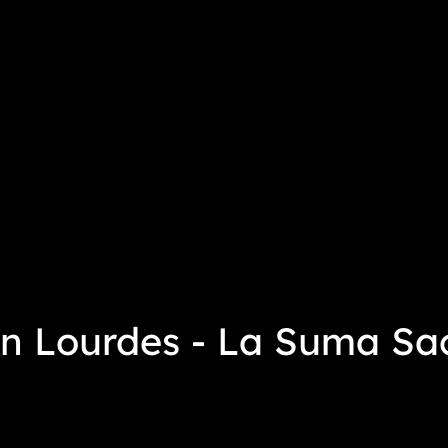
n Lourdes - La Suma Sac