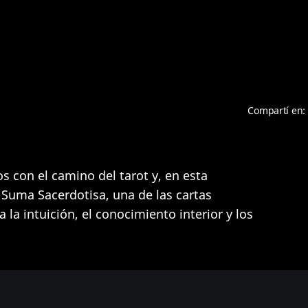
Compartí en:
 con el camino del tarot y, en esta
Suma Sacerdotisa, una de las cartas
la intuición, el conocimiento interior y los