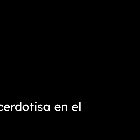
erdotisa en el