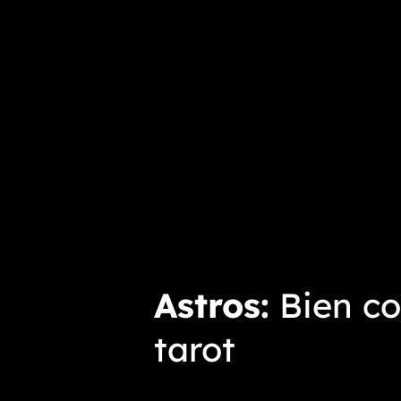
Astros
Bien co
tarot