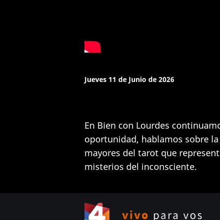
Jueves 11 de Junio de 2026
En Bien con Lourdes continuamos
oportunidad, hablamos sobre la 
mayores del tarot que representa 
misterios del inconsciente.