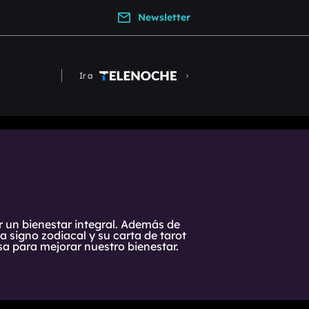
Newsletter
Ir a
r un bienestar integral. Además de
 signo zodiacal y su carta de tarot
a para mejorar nuestro bienestar.