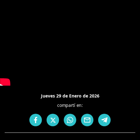
Jueves 29 de Enero de 2026
compartí en: