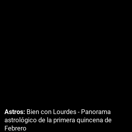
Astros
Bien con Lourdes - Panorama
astrológico de la primera quincena de
Febrero