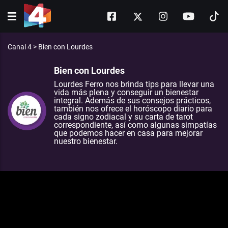
Canal 4
>
Bien con Lourdes
Bien con Lourdes
Lourdes Ferro nos brinda tips para llevar una
vida más plena y conseguir un bienestar
integral. Además de sus consejos prácticos,
también nos ofrece el horóscopo diario para
cada signo zodiacal y su carta de tarot
correspondiente, así como algunas simpatías
que podemos hacer en casa para mejorar
nuestro bienestar.