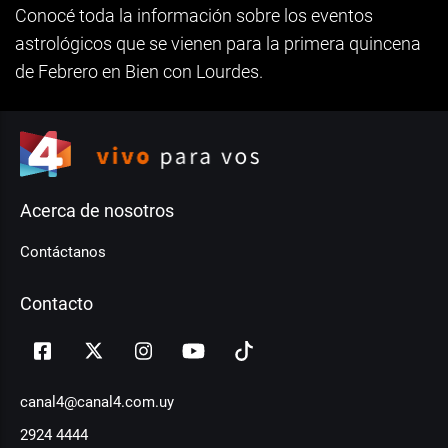
Conocé toda la información sobre los eventos
astrológicos que se vienen para la primera quincena
de Febrero en Bien con Lourdes.
Acerca de nosotros
Contáctanos
Contacto
canal4@canal4.com.uy
2924 4444