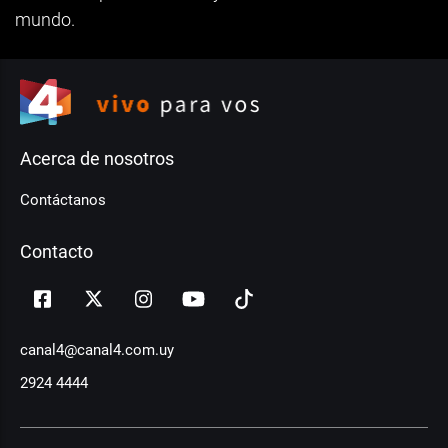
mundo.
Acerca de nosotros
Contáctanos
Contacto
canal4@canal4.com.uy
2924 4444