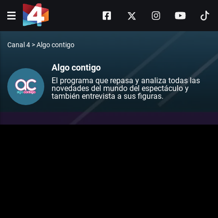
Canal 4
>
Algo contigo
Algo contigo
El programa que repasa y analiza todas las
novedades del mundo del espectáculo y
también entrevista a sus figuras.