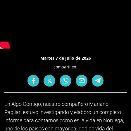
Martes 7 de Julio de 2026
compartí en:
En Algo Contigo, nuestro compañero Mariano
Pagliari estuvo investigando y elaboró un completo
informe para contarnos cómo es la vida en Noruega,
uno de los países con mayor calidad de vida del