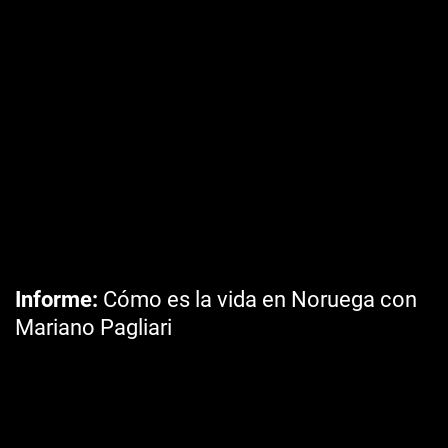
Informe
Cómo es la vida en Noruega con
Mariano Pagliari