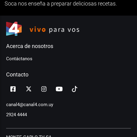
Soca nos enseña a preparar deliciosas recetas.
Acerca de nosotros
Contáctanos
Contacto
canal4@canal4.com.uy
2924 4444