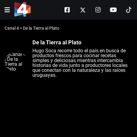
Canal 4
>
De la Tierra al Plato
De la Tierra al Plato
Hugo Soca recorre todo el país en busca de
productos frescos para cocinar recetas
simples y deliciosas mientras intercambia
historias de vida junto a productores locales
que conectan con la naturaleza y las raíces
uruguayas.