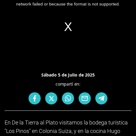
network failed or because the format is not supported.
Sábado 5 de Julio de 2025
compartí en:
En De la Tierra al Plato visitamos la bodega turística
"Los Pinos" en Colonia Suiza, y en la cocina Hugo