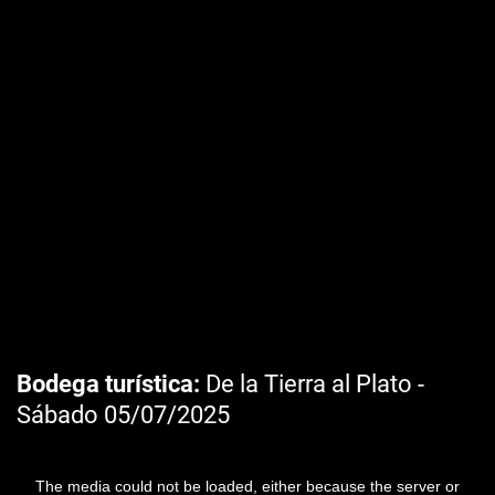
Bodega turística
De la Tierra al Plato -
Sábado 05/07/2025
The media could not be loaded, either because the server or