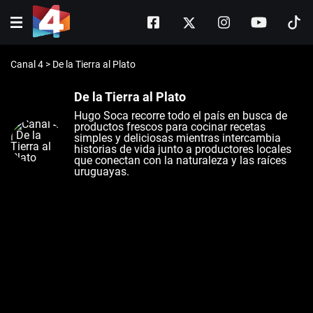
Canal 4
>
De la Tierra al Plato
De la Tierra al Plato
Hugo Soca recorre todo el país en busca de
productos frescos para cocinar recetas
simples y deliciosas mientras intercambia
historias de vida junto a productores locales
que conectan con la naturaleza y las raíces
uruguayas.