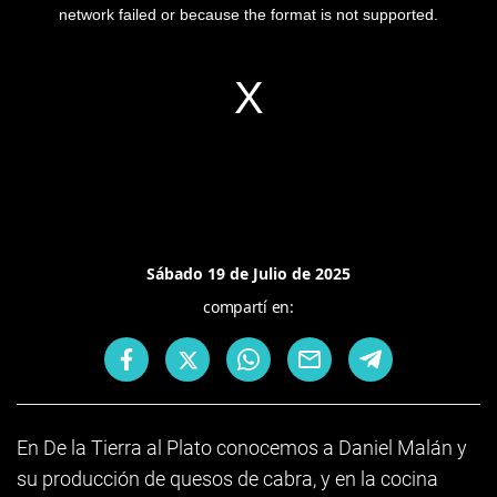
network failed or because the format is not supported.
Sábado 19 de Julio de 2025
compartí en:
En De la Tierra al Plato conocemos a Daniel Malán y
su producción de quesos de cabra, y en la cocina