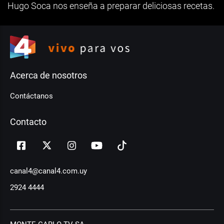
Hugo Soca nos enseña a preparar deliciosas recetas.
Acerca de nosotros
Contáctanos
Contacto
canal4@canal4.com.uy
2924 4444