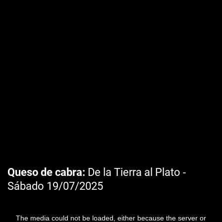
Queso de cabra
De la Tierra al Plato -
Sábado 19/07/2025
The media could not be loaded, either because the server or