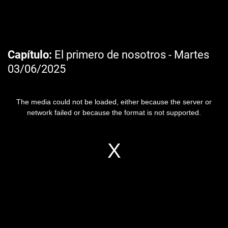
Capítulo
El primero de nosotros - Martes
03/06/2025
The media could not be loaded, either because the server or
network failed or because the format is not supported.