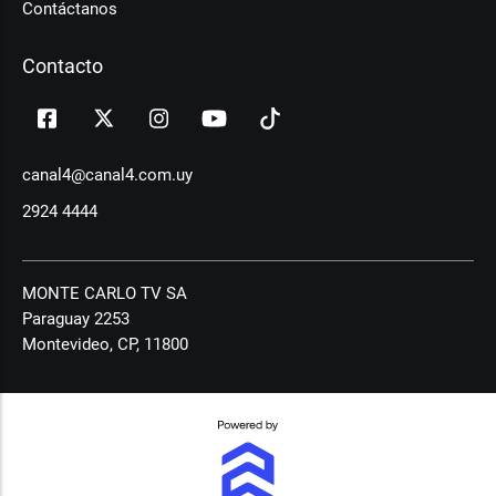
Contáctanos
Contacto
canal4@canal4.com.uy
2924 4444
MONTE CARLO TV SA
Paraguay 2253
Montevideo, CP, 11800