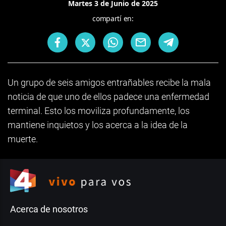
Martes 3 de Junio de 2025
compartí en:
Un grupo de seis amigos entrañables recibe la mala
noticia de que uno de ellos padece una enfermedad
terminal. Esto los moviliza profundamente, los
mantiene inquietos y los acerca a la idea de la
muerte.
Acerca de nosotros