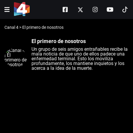
Canal 4
>
El primero de nosotros
El primero de nosotros
Un grupo de seis amigos entrañables recibe la
mala noticia de que uno de ellos padece una
enfermedad terminal. Esto los moviliza
profundamente, los mantiene inquietos y los
acerca a la idea de la muerte.