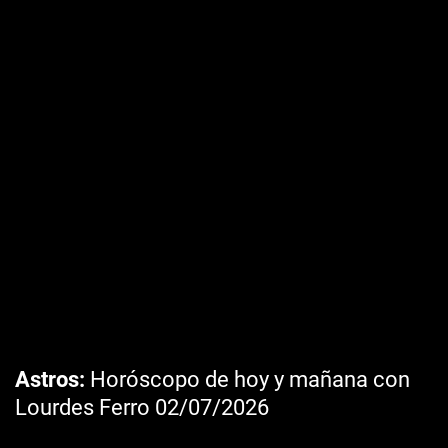
Astros
Horóscopo de hoy y mañana con
Lourdes Ferro 02/07/2026