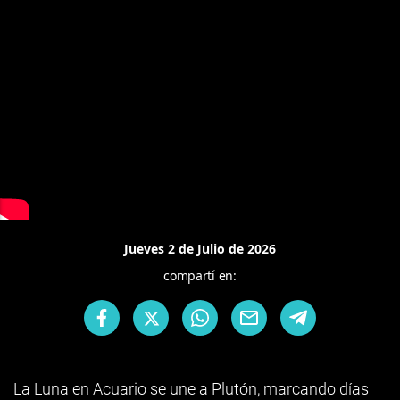
Jueves 2 de Julio de 2026
compartí en:
La Luna en Acuario se une a Plutón, marcando días