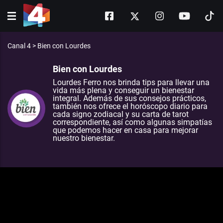
Canal 4
>
Bien con Lourdes
Bien con Lourdes
Lourdes Ferro nos brinda tips para llevar una
vida más plena y conseguir un bienestar
integral. Además de sus consejos prácticos,
también nos ofrece el horóscopo diario para
cada signo zodiacal y su carta de tarot
correspondiente, así como algunas simpatías
que podemos hacer en casa para mejorar
nuestro bienestar.