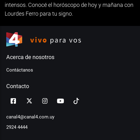
intensos. Conocé el horóscopo de hoy y mañana con
Lourdes Ferro para tu signo.
Acerca de nosotros
Contáctanos
Contacto
canal4@canal4.com.uy
2924 4444