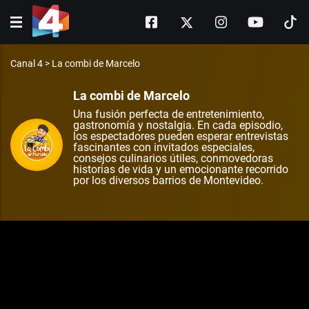
Canal 4
>
La combi de Marcelo
La combi de Marcelo
Una fusión perfecta de entretenimiento,
gastronomía y nostalgia. En cada episodio,
los espectadores pueden esperar entrevistas
fascinantes con invitados especiales,
consejos culinarios útiles, conmovedoras
historias de vida y un emocionante recorrido
por los diversos barrios de Montevideo.