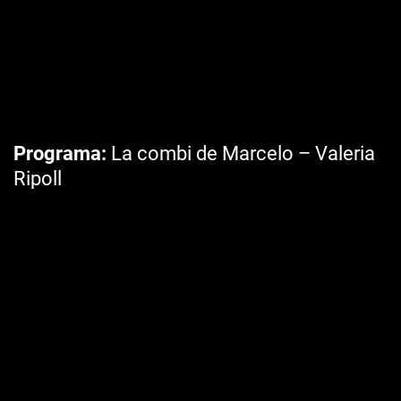
Programa
La combi de Marcelo – Valeria
Ripoll