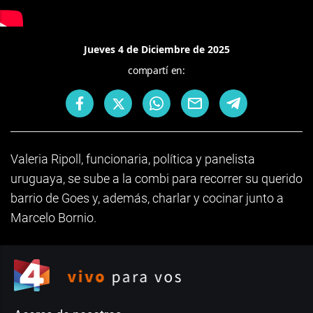
Jueves 4 de Diciembre de 2025
compartí en:
Valeria Ripoll, funcionaria, política y panelista
uruguaya, se sube a la combi para recorrer su querido
barrio de Goes y, además, charlar y cocinar junto a
Marcelo Bornio.