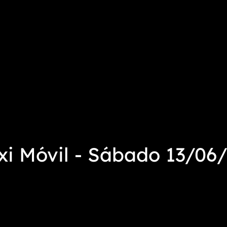
i Móvil - Sábado 13/06