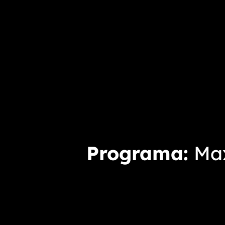
Programa
Max