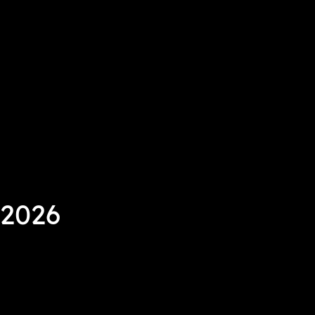
/2026