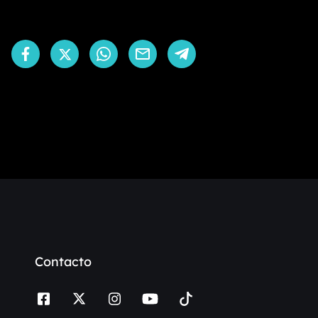
Contacto