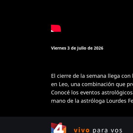
Viernes 3 de Julio de 2026
El cierre de la semana llega con 
en Leo, una combinación que pr
Conocé los eventos astrológicos
mano de la astróloga Lourdes Fe