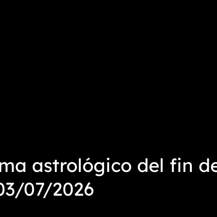
a astrológico del fin 
03/07/2026