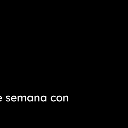
de semana con