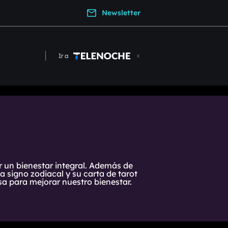
Newsletter
Ir a
r un bienestar integral. Además de
 signo zodiacal y su carta de tarot
a para mejorar nuestro bienestar.