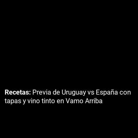
Recetas
Previa de Uruguay vs España con
tapas y vino tinto en Vamo Arriba