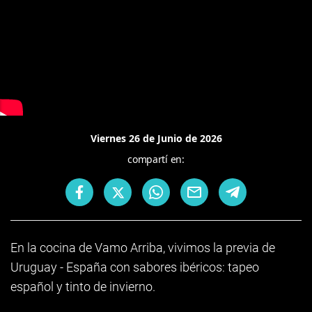
Viernes 26 de Junio de 2026
compartí en:
En la cocina de Vamo Arriba, vivimos la previa de
Uruguay - España con sabores ibéricos: tapeo
español y tinto de invierno.