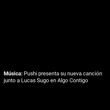
Música
Pushi presenta su nueva canción
junto a Lucas Sugo en Algo Contigo