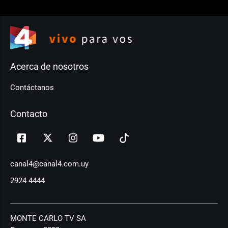
Acerca de nosotros
Contáctanos
Contacto
canal4@canal4.com.uy
2924 4444
MONTE CARLO TV SA