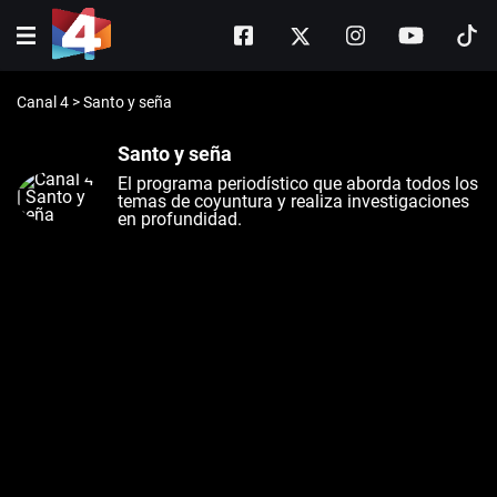
Canal 4
>
Santo y seña
Santo y seña
El programa periodístico que aborda todos los
temas de coyuntura y realiza investigaciones
en profundidad.