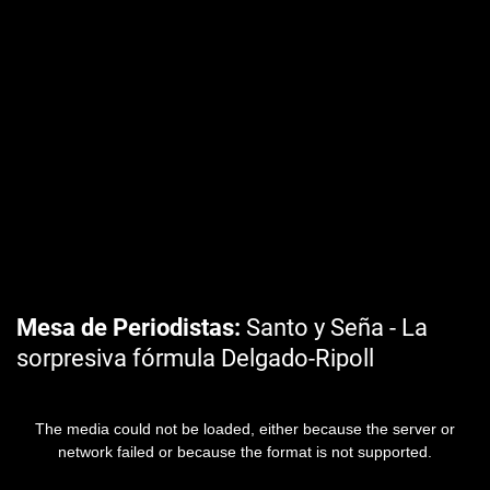
Mesa de Periodistas
Santo y Seña - La
sorpresiva fórmula Delgado-Ripoll
The media could not be loaded, either because the server or
network failed or because the format is not supported.