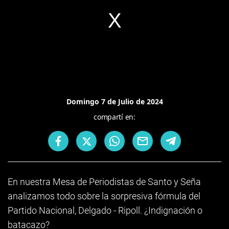
Domingo 7 de Julio de 2024
compartí en:
En nuestra Mesa de Periodistas de Santo y Seña
analizamos todo sobre la sorpresiva fórmula del
Partido Nacional, Delgado - Ripoll. ¿Indignación o
batacazo?