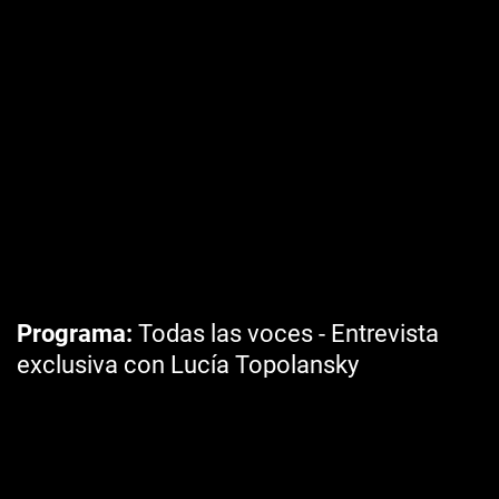
Programa
Todas las voces - Entrevista
exclusiva con Lucía Topolansky