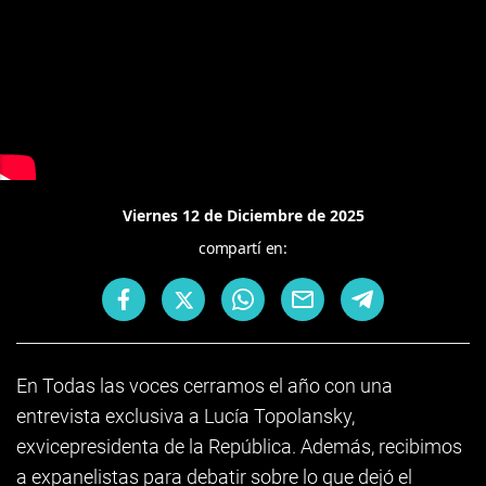
Viernes 12 de Diciembre de 2025
compartí en:
En Todas las voces cerramos el año con una
entrevista exclusiva a Lucía Topolansky,
exvicepresidenta de la República. Además, recibimos
a expanelistas para debatir sobre lo que dejó el