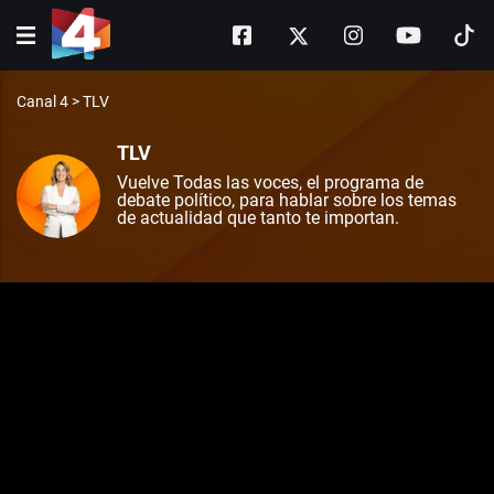
Canal 4
>
TLV
TLV
Vuelve Todas las voces, el programa de
debate político, para hablar sobre los temas
de actualidad que tanto te importan.