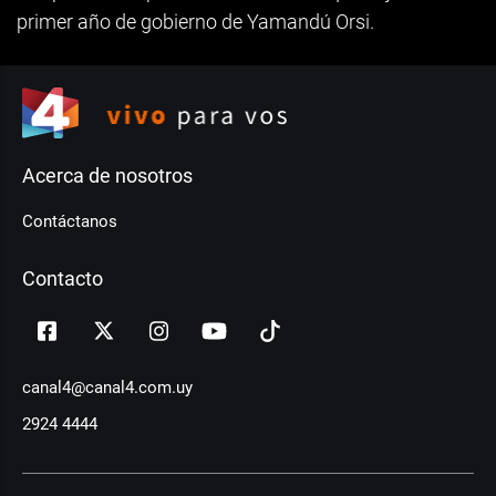
primer año de gobierno de Yamandú Orsi.
Acerca de nosotros
Contáctanos
Contacto
canal4@canal4.com.uy
2924 4444