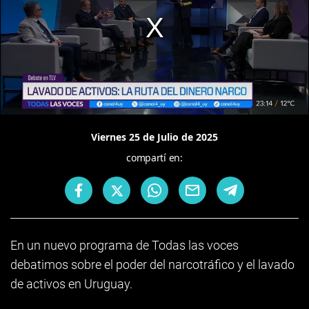
Viernes 25 de Julio de 2025
compartí en:
En un nuevo programa de Todas las voces
debatimos sobre el poder del narcotráfico y el lavado
de activos en Uruguay.