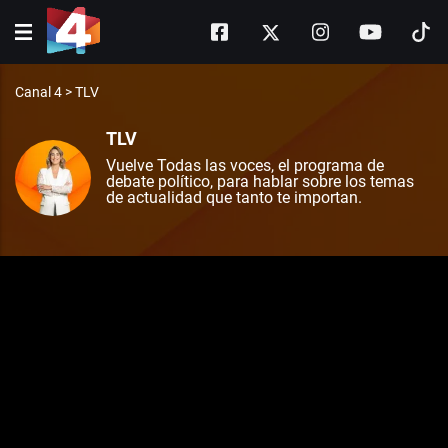
Canal 4
>
TLV
TLV
Vuelve Todas las voces, el programa de
debate político, para hablar sobre los temas
de actualidad que tanto te importan.