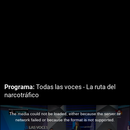
Programa
Todas las voces - La ruta del
narcotráfico
The media could not be loaded, either because the server or
network failed or because the format is not supported.