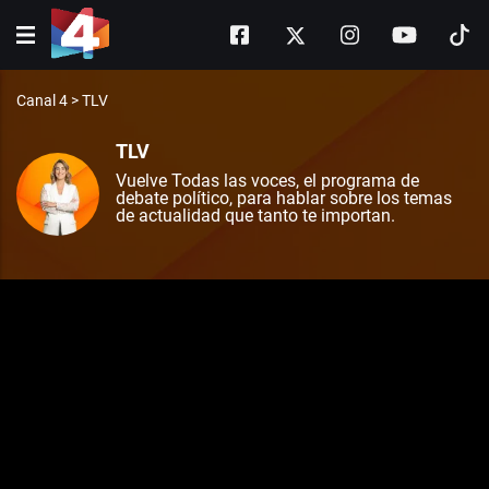
Canal 4
>
TLV
TLV
Vuelve Todas las voces, el programa de
debate político, para hablar sobre los temas
de actualidad que tanto te importan.