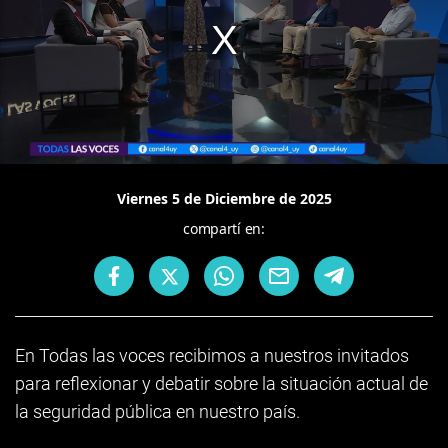
Viernes 5 de Diciembre de 2025
compartí en:
En Todas las voces recibimos a nuestros invitados
para reflexionar y debatir sobre la situación actual de
la seguridad pública en nuestro país.