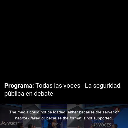
Programa
Todas las voces - La seguridad
pública en debate
The media could not be loaded, either because the server or
network failed or because the format is not supported.