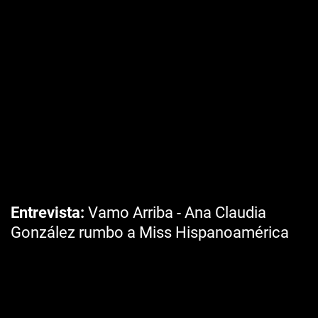
Entrevista
Vamo Arriba - Ana Claudia
González rumbo a Miss Hispanoamérica