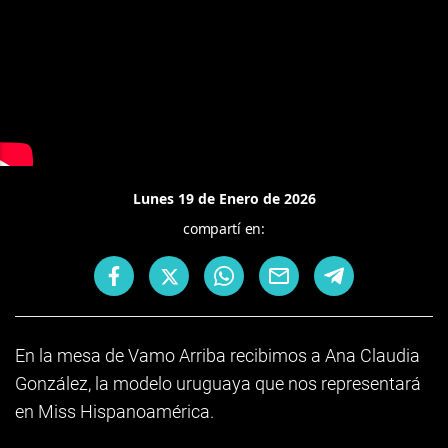
Lunes 19 de Enero de 2026
compartí en:
En la mesa de Vamo Arriba recibimos a Ana Claudia
González, la modelo uruguaya que nos representará
en Miss Hispanoamérica.