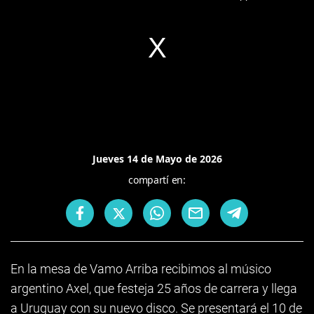
Jueves 14 de Mayo de 2026
compartí en:
En la mesa de Vamo Arriba recibimos al músico
argentino Axel, que festeja 25 años de carrera y llega
a Uruguay con su nuevo disco. Se presentará el 10 de