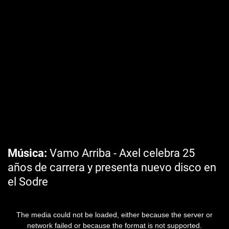
Música
Vamo Arriba - Axel celebra 25
años de carrera y presenta nuevo disco en
el Sodre
The media could not be loaded, either because the server or
network failed or because the format is not supported.