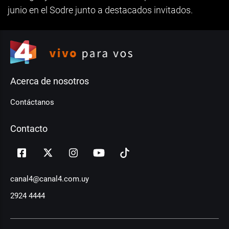
junio en el Sodre junto a destacados invitados.
Acerca de nosotros
Contáctanos
Contacto
canal4@canal4.com.uy
2924 4444