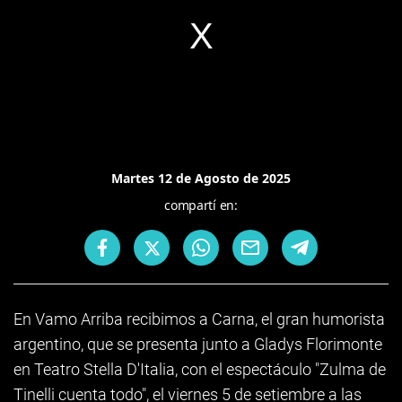
Martes 12 de Agosto de 2025
compartí en:
En Vamo Arriba recibimos a Carna, el gran humorista
argentino, que se presenta junto a Gladys Florimonte
en Teatro Stella D'Italia, con el espectáculo "Zulma de
Tinelli cuenta todo", el viernes 5 de setiembre a las