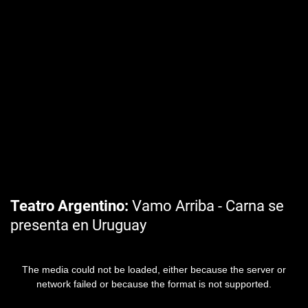
Teatro Argentino
Vamo Arriba - Carna se
presenta en Uruguay
The media could not be loaded, either because the server or
network failed or because the format is not supported.